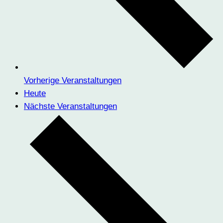
Vorherige
Veranstaltungen
Heute
Nächste
Veranstaltungen