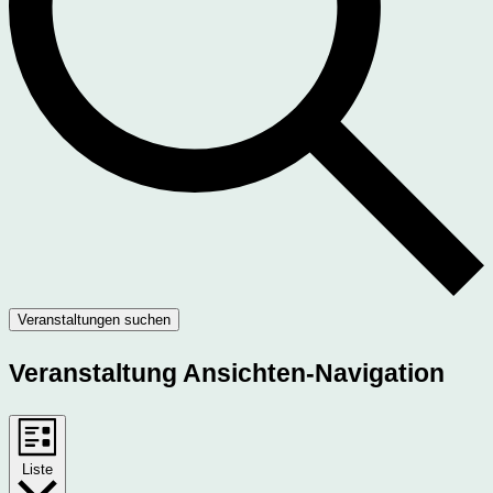
Veranstaltungen suchen
Veranstaltung Ansichten-Navigation
Liste