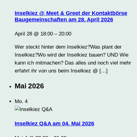
Inselkiez @ Meet & Greet der Kontaktbörse
Baugemeinschaften am 28. April 2026
April 28 @ 18:00
–
20:00
Wer steckt hinter dem Inselkiez?Was plant der
Inselkiez?Wo wird der Inselkiez bauen? UND Wie
kann ich mitmachen? Das alles und noch viel mehr
erfahrt ihr von uns beim Inselkiez @ […]
Mai 2026
Mo.
4
Inselkiez Q&A am 04. Mai 2026