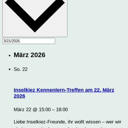
März 2026
So.
22
Inselkiez Kennenlern-Treffen am 22. März
2026
März 22 @ 15:00
–
18:00
Liebe Inselkiez-Freunde, ihr wollt wissen – wer wir