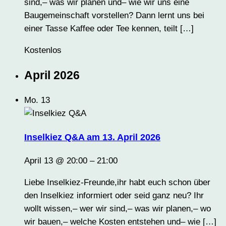
sind,– was wir planen und– wie wir uns eine
Baugemeinschaft vorstellen? Dann lernt uns bei
einer Tasse Kaffee oder Tee kennen, teilt […]
Kostenlos
April 2026
Mo.
13
Inselkiez Q&A am 13. April 2026
April 13 @ 20:00
–
21:00
Liebe Inselkiez-Freunde,ihr habt euch schon über
den Inselkiez informiert oder seid ganz neu? Ihr
wollt wissen,– wer wir sind,– was wir planen,– wo
wir bauen,– welche Kosten entstehen und– wie […]