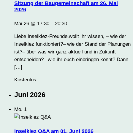
Sitzung der Baugemeinschaft am 26. Mai
2026
Mai 26 @ 17:30
–
20:30
Liebe Inselkiez-Freunde,wollt ihr wissen, – wie der
Inselkiez funktioniert?– wie der Stand der Planungen
ist?– über was wir ganz aktuell und in Zukunft
entscheiden?– wie ihr euch einbringen könnt? Dann
[…]
Kostenlos
Juni 2026
Mo.
1
Inselkiez Q&A am 01. Juni 2026