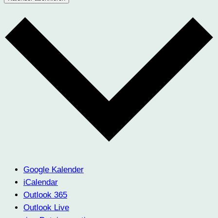
Google Kalender
iCalendar
Outlook 365
Outlook Live