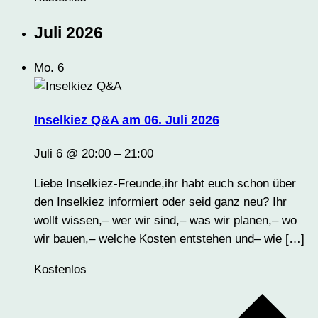
Juli 2026
Mo.
6
Inselkiez Q&A am 06. Juli 2026
Juli 6 @ 20:00
–
21:00
Liebe Inselkiez-Freunde,ihr habt euch schon über
den Inselkiez informiert oder seid ganz neu? Ihr
wollt wissen,– wer wir sind,– was wir planen,– wo
wir bauen,– welche Kosten entstehen und– wie […]
Kostenlos