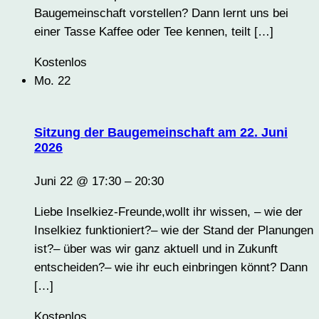
Baugemeinschaft vorstellen? Dann lernt uns bei
einer Tasse Kaffee oder Tee kennen, teilt […]
Kostenlos
Mo.
22
Sitzung der Baugemeinschaft am 22. Juni
2026
Juni 22 @ 17:30
–
20:30
Liebe Inselkiez-Freunde,wollt ihr wissen, – wie der
Inselkiez funktioniert?– wie der Stand der Planungen
ist?– über was wir ganz aktuell und in Zukunft
entscheiden?– wie ihr euch einbringen könnt? Dann
[…]
Kostenlos