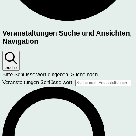
Veranstaltungen
Veranstaltungen Suche und Ansichten,
Navigation
Suche
Bitte Schlüsselwort eingeben. Suche nach
Veranstaltungen Schlüsselwort.