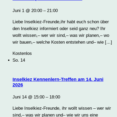
Juni 1 @ 20:00
–
21:00
Liebe Inselkiez-Freunde,ihr habt euch schon über
den Inselkiez informiert oder seid ganz neu? Ihr
wollt wissen,– wer wir sind,– was wir planen,– wo
wir bauen,– welche Kosten entstehen und– wie […]
Kostenlos
So.
14
Inselkiez Kennenlern-Treffen am 14. Juni
2026
Juni 14 @ 15:00
–
18:00
Liebe Inselkiez-Freunde, ihr wollt wissen – wer wir
sind,– was wir planen und– wie wir uns eine