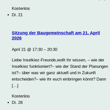
Kostenlos
Di.
21
Sitzung der Baugemeinschaft am 21. April
2026
April 21 @ 17:30
–
20:30
Liebe Inselkiez-Freunde,wollt ihr wissen, – wie der
Inselkiez funktioniert?– wie der Stand der Planungen
ist?– über was wir ganz aktuell und in Zukunft
entscheiden?– wie ihr euch einbringen könnt? Dann
[…]
Kostenlos
Di.
28