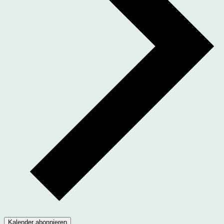
Kalender abonnieren