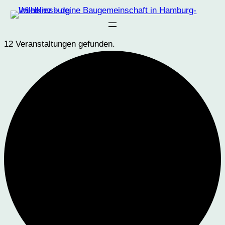
12 Veranstaltungen gefunden.