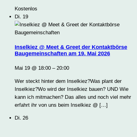
Kostenlos
Di.
19
Inselkiez @ Meet & Greet der Kontaktbörse
Baugemeinschaften am 19. Mai 2026
Mai 19 @ 18:00
–
20:00
Wer steckt hinter dem Inselkiez?Was plant der
Inselkiez?Wo wird der Inselkiez bauen? UND Wie
kann ich mitmachen? Das alles und noch viel mehr
erfahrt ihr von uns beim Inselkiez @ […]
Di.
26