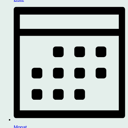
Monat