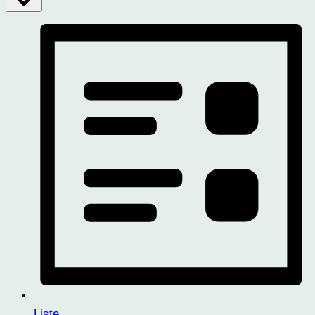
Liste