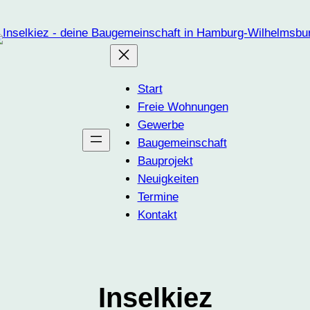
Start
Freie Wohnungen
Gewerbe
Baugemeinschaft
Bauprojekt
Neuigkeiten
Termine
Kontakt
Inselkiez