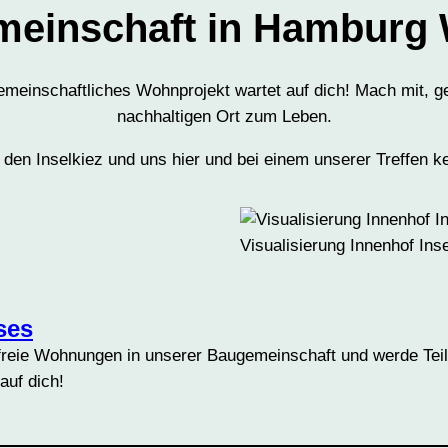
meinschaft in Hamburg 
meinschaftliches Wohnprojekt wartet auf dich! Mach mit, ge
nachhaltigen Ort zum Leben.
 den Inselkiez und uns hier und bei einem unserer Treffen k
Visualisierung Innenhof Ins
ses
freie Wohnungen in unserer Baugemeinschaft und werde Teil 
auf dich!