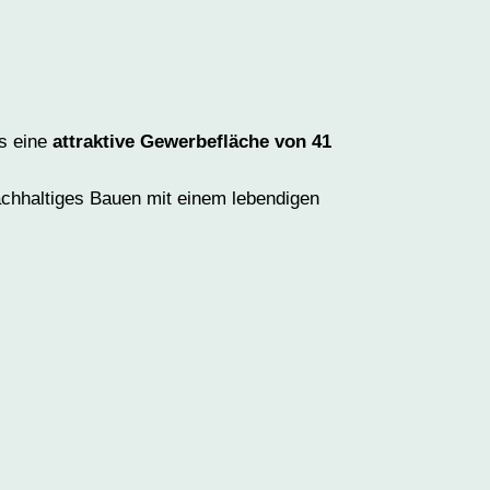
s eine
attraktive Gewerbefläche von 41
chhaltiges Bauen mit einem lebendigen