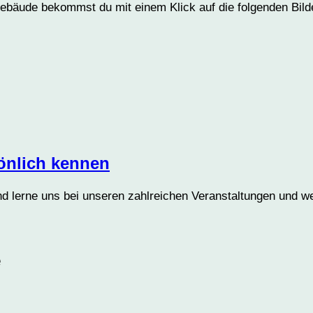
bäude bekommst du mit einem Klick auf die folgenden Bild
sönlich kennen
nd lerne uns bei unseren zahlreichen Veranstaltungen und w
e