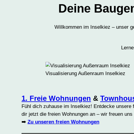
Deine Bauge
Willkommen im Inselkiez – unser ge
Lerne
Visualisierung Außenraum Inselkiez
1. Freie Wohnungen
&
Townhou
Fühl dich zuhause im Inselkiez! Entdecke unsere 
dir jetzt die freien Wohnungen an – wir freuen uns 
➡️
Zu unseren freien Wohnungen