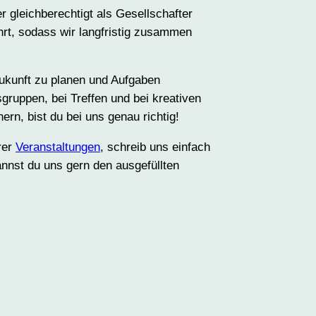
r gleichberechtigt als Gesellschafter
rt, sodass wir langfristig zusammen
ukunft zu planen und Aufgaben
uppen, bei Treffen und bei kreativen
rn, bist du bei uns genau richtig!
rer
Veranstaltungen
, schreib uns einfach
annst du uns gern den ausgefüllten