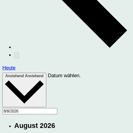
Heute
Datum wählen.
Anstehend
Anstehend
August 2026