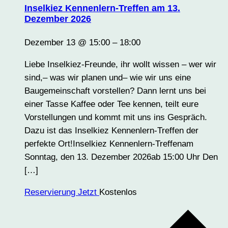
Inselkiez Kennenlern-Treffen am 13.
Dezember 2026
Dezember 13 @ 15:00
–
18:00
Liebe Inselkiez-Freunde, ihr wollt wissen – wer wir
sind,– was wir planen und– wie wir uns eine
Baugemeinschaft vorstellen? Dann lernt uns bei
einer Tasse Kaffee oder Tee kennen, teilt eure
Vorstellungen und kommt mit uns ins Gespräch.
Dazu ist das Inselkiez Kennenlern-Treffen der
perfekte Ort!Inselkiez Kennenlern-Treffenam
Sonntag, den 13. Dezember 2026ab 15:00 Uhr Den
[…]
Reservierung Jetzt
Kostenlos