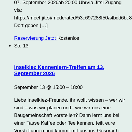
07. September 2026ab 20:00 Uhrvia Jitsi Zugang
via:
https://meet.jit.si/moderated/53c697288f50a4bdd6
Dort geben […]
Reservierung Jetzt
Kostenlos
So.
13
Inselkiez Kennenlern-Treffen am 13.
September 2026
September 13 @ 15:00
–
18:00
Liebe Inselkiez-Freunde, ihr wollt wissen – wer wir
sind,– was wir planen und– wie wir uns eine
Baugemeinschaft vorstellen? Dann lernt uns bei
einer Tasse Kaffee oder Tee kennen, teilt eure
Vorstellungen und kommt mit uns ins Gespräch.