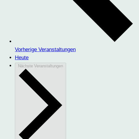
Vorherige
Veranstaltungen
Heute
Nächste
Veranstaltungen