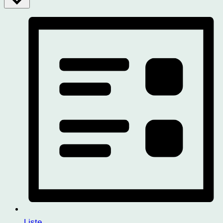
Liste