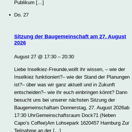
Publikum […]
Do.
27
Sitzung der Baugemeinschaft am 27. August
2026
August 27 @ 17:30
–
20:30
Liebe Inselkiez-Freunde,wollt ihr wissen, – wie der
Inselkiez funktioniert?– wie der Stand der Planungen
ist?– über was wir ganz aktuell und in Zukunft
entscheiden?– wie ihr euch einbringen könnt? Dann
besucht uns bei unserer nächsten Sitzung der
Baugemeinschaftam Donnerstag, 27. August 2026ab
17:30 UhrGemeinschaftsraum Dock71 (Neben
Capo’s Coffee)Am Lohsepark 1620457 Hamburg Zur
Teilnahme an der […]