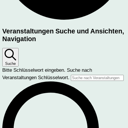
Veranstaltungen
Veranstaltungen Suche und Ansichten,
Navigation
Suche
Bitte Schlüsselwort eingeben. Suche nach
Veranstaltungen Schlüsselwort.