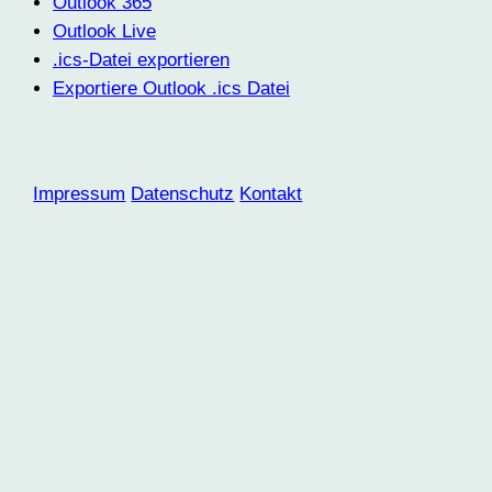
Outlook 365
Outlook Live
.ics-Datei exportieren
Exportiere Outlook .ics Datei
Impressum
Datenschutz
Kontakt