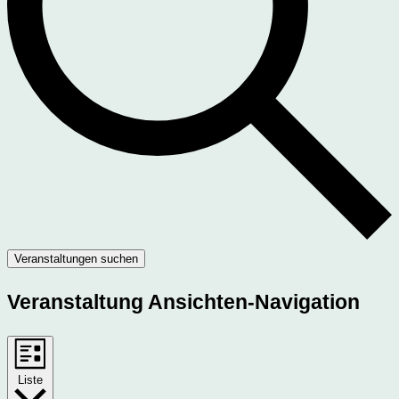
Veranstaltungen suchen
Veranstaltung Ansichten-Navigation
Liste