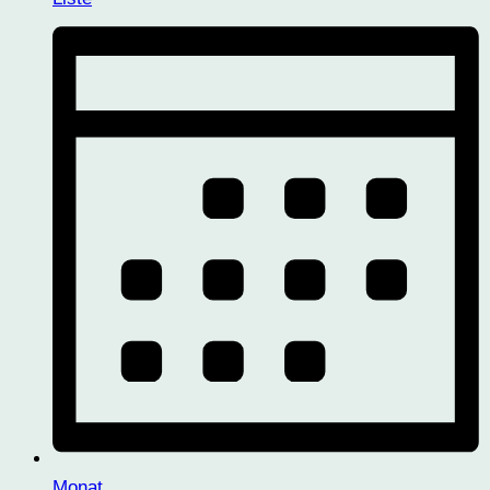
Monat