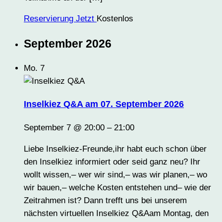
Reservierung Jetzt
Kostenlos
September 2026
Mo.
7
Inselkiez Q&A am 07. September 2026
September 7 @ 20:00
–
21:00
Liebe Inselkiez-Freunde,ihr habt euch schon über
den Inselkiez informiert oder seid ganz neu? Ihr
wollt wissen,– wer wir sind,– was wir planen,– wo
wir bauen,– welche Kosten entstehen und– wie der
Zeitrahmen ist? Dann trefft uns bei unserem
nächsten virtuellen Inselkiez Q&Aam Montag, den