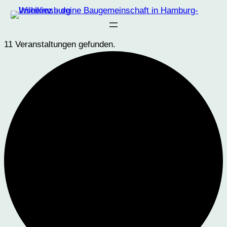
11 Veranstaltungen gefunden.