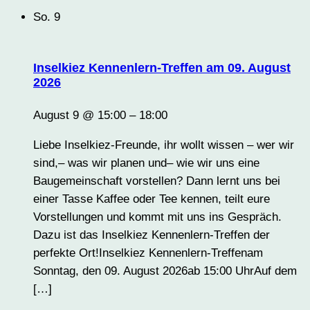
So.
9
Inselkiez Kennenlern-Treffen am 09. August
2026
August 9 @ 15:00
–
18:00
Liebe Inselkiez-Freunde, ihr wollt wissen – wer wir
sind,– was wir planen und– wie wir uns eine
Baugemeinschaft vorstellen? Dann lernt uns bei
einer Tasse Kaffee oder Tee kennen, teilt eure
Vorstellungen und kommt mit uns ins Gespräch.
Dazu ist das Inselkiez Kennenlern-Treffen der
perfekte Ort!Inselkiez Kennenlern-Treffenam
Sonntag, den 09. August 2026ab 15:00 UhrAuf dem
[…]