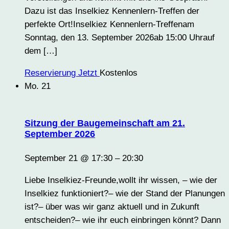
Dazu ist das Inselkiez Kennenlern-Treffen der
perfekte Ort!Inselkiez Kennenlern-Treffenam
Sonntag, den 13. September 2026ab 15:00 Uhrauf
dem […]
Reservierung Jetzt
Kostenlos
Mo.
21
Sitzung der Baugemeinschaft am 21.
September 2026
September 21 @ 17:30
–
20:30
Liebe Inselkiez-Freunde,wollt ihr wissen, – wie der
Inselkiez funktioniert?– wie der Stand der Planungen
ist?– über was wir ganz aktuell und in Zukunft
entscheiden?– wie ihr euch einbringen könnt? Dann