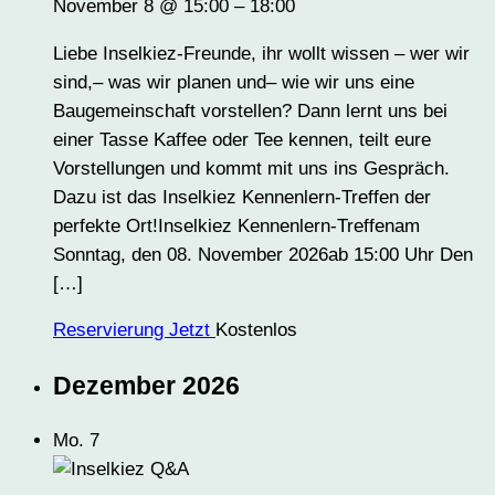
November 8 @ 15:00
–
18:00
Liebe Inselkiez-Freunde, ihr wollt wissen – wer wir
sind,– was wir planen und– wie wir uns eine
Baugemeinschaft vorstellen? Dann lernt uns bei
einer Tasse Kaffee oder Tee kennen, teilt eure
Vorstellungen und kommt mit uns ins Gespräch.
Dazu ist das Inselkiez Kennenlern-Treffen der
perfekte Ort!Inselkiez Kennenlern-Treffenam
Sonntag, den 08. November 2026ab 15:00 Uhr Den
[…]
Reservierung Jetzt
Kostenlos
Dezember 2026
Mo.
7