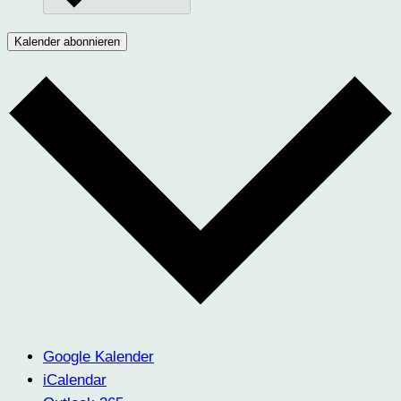
Kalender abonnieren
Google Kalender
iCalendar