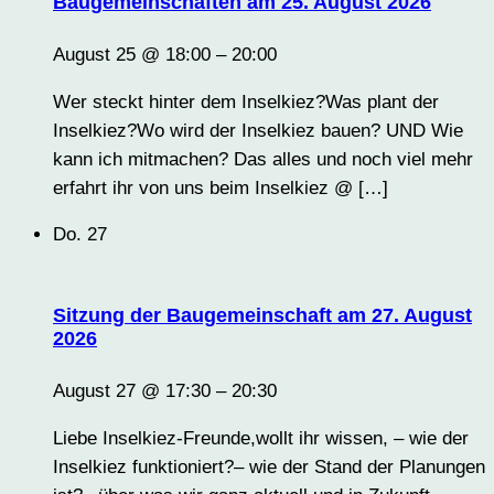
Baugemeinschaften am 25. August 2026
August 25 @ 18:00
–
20:00
Wer steckt hinter dem Inselkiez?Was plant der
Inselkiez?Wo wird der Inselkiez bauen? UND Wie
kann ich mitmachen? Das alles und noch viel mehr
erfahrt ihr von uns beim Inselkiez @ […]
Do.
27
Sitzung der Baugemeinschaft am 27. August
2026
August 27 @ 17:30
–
20:30
Liebe Inselkiez-Freunde,wollt ihr wissen, – wie der
Inselkiez funktioniert?– wie der Stand der Planungen