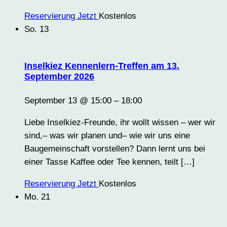
Reservierung Jetzt
Kostenlos
So.
13
Inselkiez Kennenlern-Treffen am 13.
September 2026
September 13 @ 15:00
–
18:00
Liebe Inselkiez-Freunde, ihr wollt wissen – wer wir
sind,– was wir planen und– wie wir uns eine
Baugemeinschaft vorstellen? Dann lernt uns bei
einer Tasse Kaffee oder Tee kennen, teilt […]
Reservierung Jetzt
Kostenlos
Mo.
21