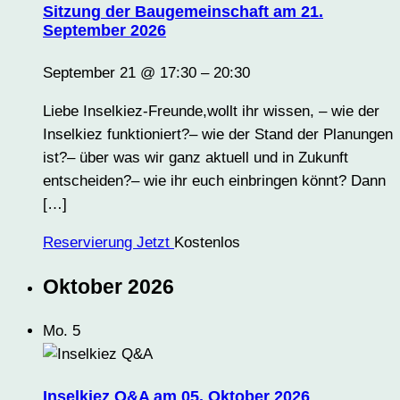
Sitzung der Baugemeinschaft am 21.
September 2026
September 21 @ 17:30
–
20:30
Liebe Inselkiez-Freunde,wollt ihr wissen, – wie der
Inselkiez funktioniert?– wie der Stand der Planungen
ist?– über was wir ganz aktuell und in Zukunft
entscheiden?– wie ihr euch einbringen könnt? Dann
[…]
Reservierung Jetzt
Kostenlos
Oktober 2026
Mo.
5
Inselkiez Q&A am 05. Oktober 2026