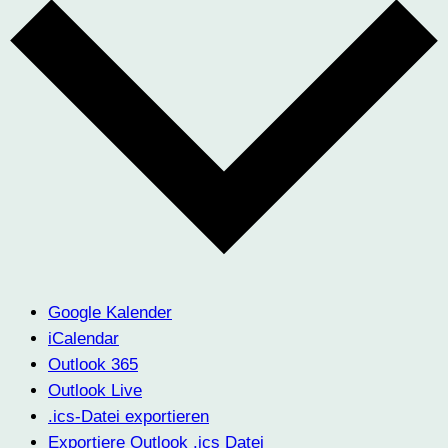
Google Kalender
iCalendar
Outlook 365
Outlook Live
.ics-Datei exportieren
Exportiere Outlook .ics Datei