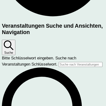
Veranstaltungen
Veranstaltungen Suche und Ansichten,
Navigation
Suche
Bitte Schlüsselwort eingeben. Suche nach
Veranstaltungen Schlüsselwort.