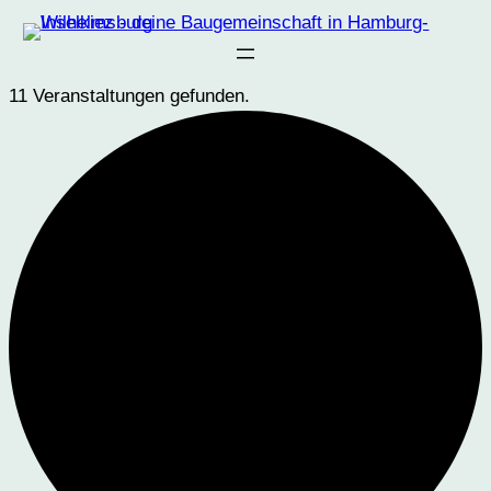
11 Veranstaltungen gefunden.