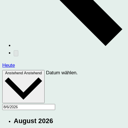
Heute
Datum wählen.
Anstehend
Anstehend
August 2026