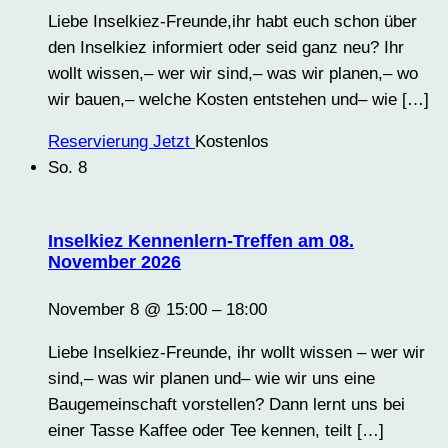
Liebe Inselkiez-Freunde,ihr habt euch schon über
den Inselkiez informiert oder seid ganz neu? Ihr
wollt wissen,– wer wir sind,– was wir planen,– wo
wir bauen,– welche Kosten entstehen und– wie […]
Reservierung Jetzt
Kostenlos
So.
8
Inselkiez Kennenlern-Treffen am 08.
November 2026
November 8 @ 15:00
–
18:00
Liebe Inselkiez-Freunde, ihr wollt wissen – wer wir
sind,– was wir planen und– wie wir uns eine
Baugemeinschaft vorstellen? Dann lernt uns bei
einer Tasse Kaffee oder Tee kennen, teilt […]