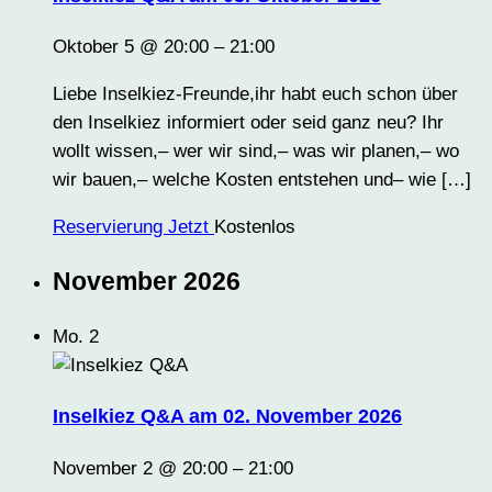
Oktober 5 @ 20:00
–
21:00
Liebe Inselkiez-Freunde,ihr habt euch schon über
den Inselkiez informiert oder seid ganz neu? Ihr
wollt wissen,– wer wir sind,– was wir planen,– wo
wir bauen,– welche Kosten entstehen und– wie […]
Reservierung Jetzt
Kostenlos
November 2026
Mo.
2
Inselkiez Q&A am 02. November 2026
November 2 @ 20:00
–
21:00