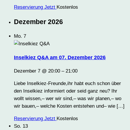
Reservierung Jetzt
Kostenlos
Dezember 2026
Mo.
7
Inselkiez Q&A am 07. Dezember 2026
Dezember 7 @ 20:00
–
21:00
Liebe Inselkiez-Freunde,ihr habt euch schon über
den Inselkiez informiert oder seid ganz neu? Ihr
wollt wissen,– wer wir sind,– was wir planen,– wo
wir bauen,– welche Kosten entstehen und– wie […]
Reservierung Jetzt
Kostenlos
So.
13