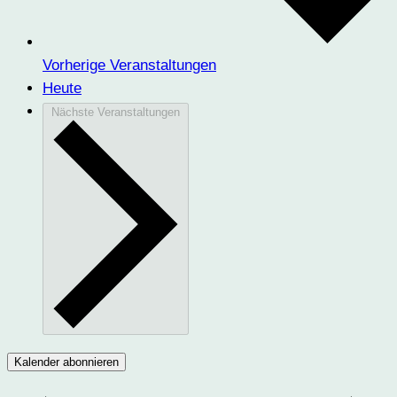
Vorherige
Veranstaltungen
Heute
Nächste
Veranstaltungen
Kalender abonnieren