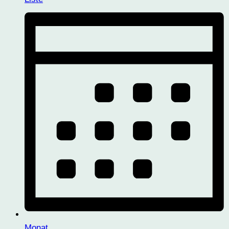
Monat