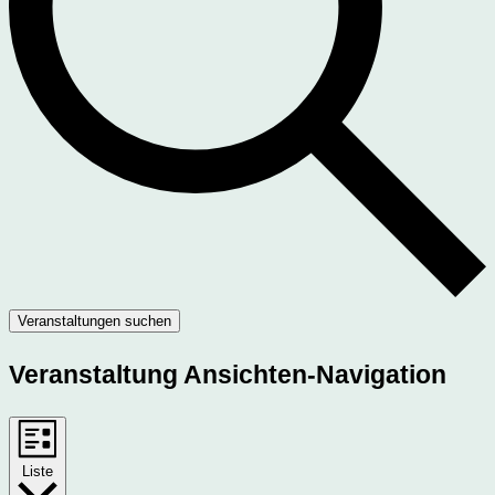
Veranstaltungen suchen
Veranstaltung Ansichten-Navigation
Liste