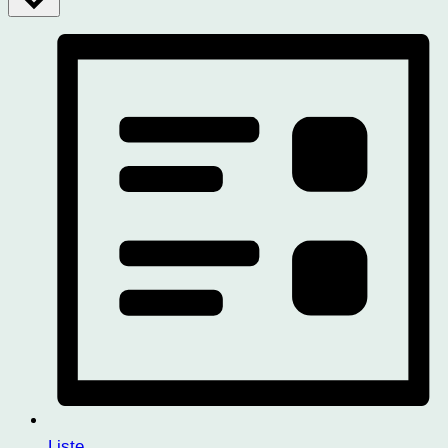
Liste