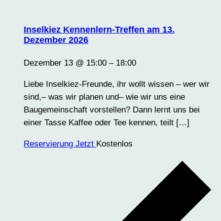
Inselkiez Kennenlern-Treffen am 13.
Dezember 2026
Dezember 13 @ 15:00
–
18:00
Liebe Inselkiez-Freunde, ihr wollt wissen – wer wir
sind,– was wir planen und– wie wir uns eine
Baugemeinschaft vorstellen? Dann lernt uns bei
einer Tasse Kaffee oder Tee kennen, teilt […]
Reservierung Jetzt
Kostenlos