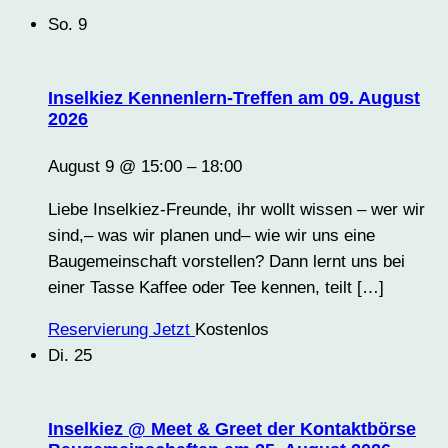
So.
9
Inselkiez Kennenlern-Treffen am 09. August
2026
August 9 @ 15:00
–
18:00
Liebe Inselkiez-Freunde, ihr wollt wissen – wer wir
sind,– was wir planen und– wie wir uns eine
Baugemeinschaft vorstellen? Dann lernt uns bei
einer Tasse Kaffee oder Tee kennen, teilt […]
Reservierung Jetzt
Kostenlos
Di.
25
Inselkiez @ Meet & Greet der Kontaktbörse