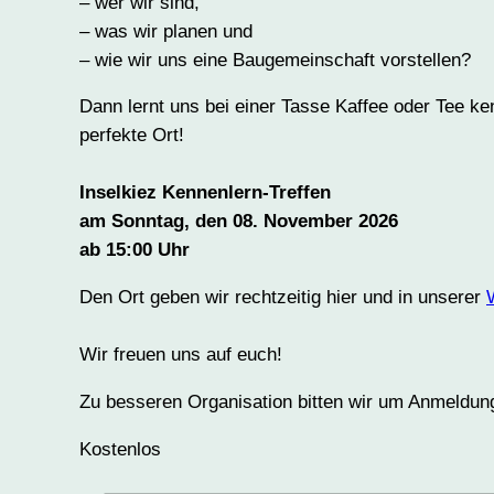
– wer wir sind,
– was wir planen und
– wie wir uns eine Baugemeinschaft vorstellen?
Dann lernt uns bei einer Tasse Kaffee oder Tee ke
perfekte Ort!
Inselkiez Kennenlern-Treffen
am Sonntag, den 08. November 2026
ab 15:00 Uhr
Den Ort geben wir rechtzeitig hier und in unserer
Wir freuen uns auf euch!
Zu besseren Organisation bitten wir um Anmeldun
Kostenlos