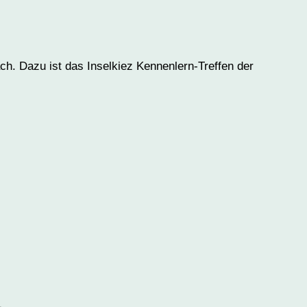
ch. Dazu ist das Inselkiez Kennenlern-Treffen der