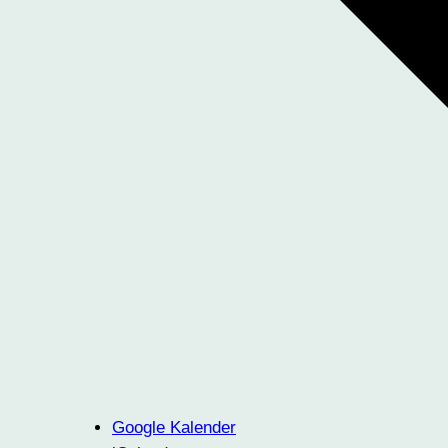
Google Kalender