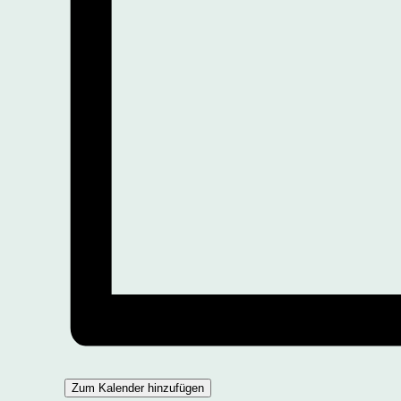
Zum Kalender hinzufügen