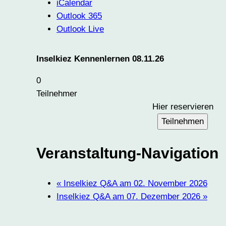
iCalendar
Outlook 365
Outlook Live
Inselkiez Kennenlernen 08.11.26
0
Teilnehmer
Hier reservieren
Teilnehmen
Veranstaltung-Navigation
«
Inselkiez Q&A am 02. November 2026
Inselkiez Q&A am 07. Dezember 2026
»