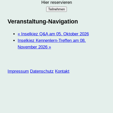
Hier reservieren
Teilnehmen
Veranstaltung-Navigation
«
Inselkiez Q&A am 05. Oktober 2026
Inselkiez Kennenlern-Treffen am 08.
November 2026
»
Impressum
Datenschutz
Kontakt