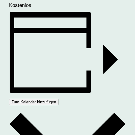
Kostenlos
Zum Kalender hinzufügen