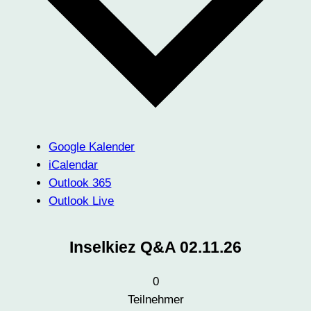
Google Kalender
iCalendar
Outlook 365
Outlook Live
Inselkiez Q&A 02.11.26
0
Teilnehmer