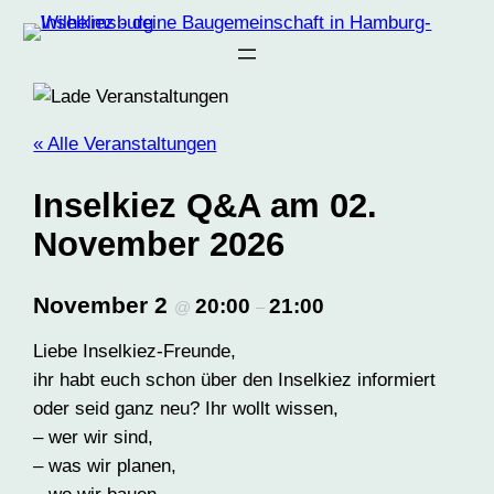
« Alle Veranstaltungen
Inselkiez Q&A am 02.
November 2026
November 2
20:00
21:00
@
–
Liebe Inselkiez-Freunde,
ihr habt euch schon über den Inselkiez informiert
oder seid ganz neu? Ihr wollt wissen,
– wer wir sind,
– was wir planen,