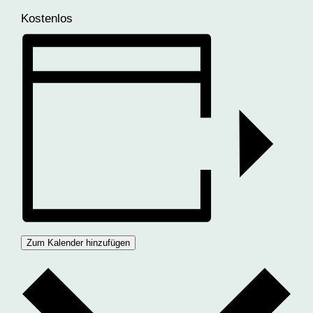
Kostenlos
Zum Kalender hinzufügen