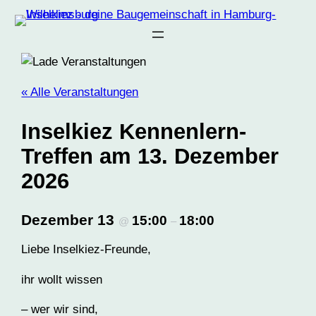
« Alle Veranstaltungen
Inselkiez Kennenlern-
Treffen am 13. Dezember
2026
Dezember 13
15:00
18:00
@
–
Liebe Inselkiez-Freunde,
ihr wollt wissen
– wer wir sind,