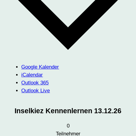
Google Kalender
iCalendar
Outlook 365
Outlook Live
Inselkiez Kennenlernen 13.12.26
0
Teilnehmer