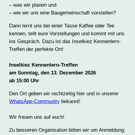
– was wir planen und
– wie wir uns eine Baugemeinschaft vorstellen?
Dann lernt uns bei einer Tasse Kaffee oder Tee
kennen, teilt eure Vorstellungen und kommt mit uns
ins Gespräch. Dazu ist das Inselkiez Kennenlern-
Treffen der perfekte Ort!
Inselkiez Kennenlern-Treffen
am Sonntag, den 13. Dezember 2026
ab 15:00 Uhr
Den Ort geben wir rechtzeitig hier und in unserer
WhatsApp-Community
bekannt!
Wir freuen uns auf euch!
Zu besseren Organisation bitten wir um Anmeldung: