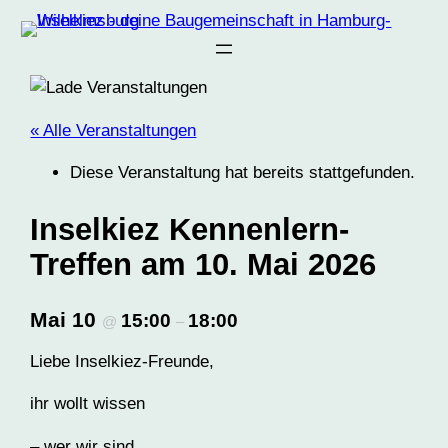
« Alle Veranstaltungen
Diese Veranstaltung hat bereits stattgefunden.
Inselkiez Kennenlern-
Treffen am 10. Mai 2026
Mai 10
15:00
18:00
@
–
Liebe Inselkiez-Freunde,
ihr wollt wissen
– wer wir sind,