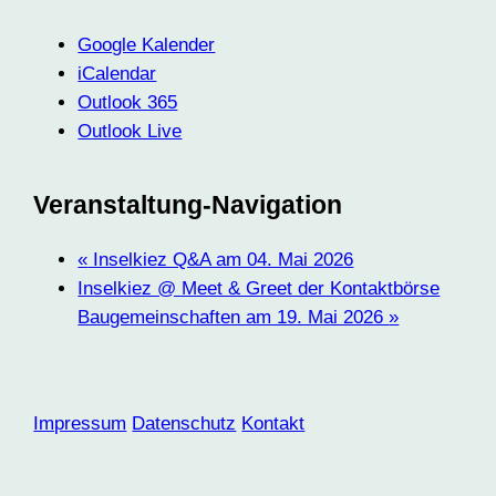
Google Kalender
iCalendar
Outlook 365
Outlook Live
Veranstaltung-Navigation
«
Inselkiez Q&A am 04. Mai 2026
Inselkiez @ Meet & Greet der Kontaktbörse
Baugemeinschaften am 19. Mai 2026
»
Impressum
Datenschutz
Kontakt