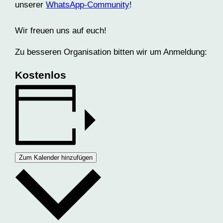
unserer
WhatsApp-Community
!
Wir freuen uns auf euch!
Zu besseren Organisation bitten wir um Anmeldung:
Kostenlos
Zum Kalender hinzufügen