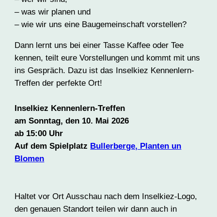
– was wir planen und
– wie wir uns eine Baugemeinschaft vorstellen?
Dann lernt uns bei einer Tasse Kaffee oder Tee
kennen, teilt eure Vorstellungen und kommt mit uns
ins Gespräch. Dazu ist das Inselkiez Kennenlern-
Treffen der perfekte Ort!
Inselkiez Kennenlern-Treffen
am Sonntag, den 10. Mai 2026
ab 15:00 Uhr
Auf dem Spielplatz
Bullerberge, Planten un
Blomen
Haltet vor Ort Ausschau nach dem Inselkiez-Logo,
den genauen Standort teilen wir dann auch in