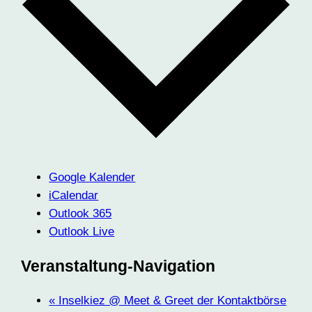
Google Kalender
iCalendar
Outlook 365
Outlook Live
Veranstaltung-Navigation
«
Inselkiez @ Meet & Greet der Kontaktbörse