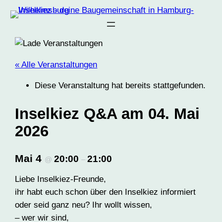
« Alle Veranstaltungen
Diese Veranstaltung hat bereits stattgefunden.
Inselkiez Q&A am 04. Mai
2026
Mai 4
20:00
21:00
@
–
Liebe Inselkiez-Freunde,
ihr habt euch schon über den Inselkiez informiert
oder seid ganz neu? Ihr wollt wissen,
– wer wir sind,