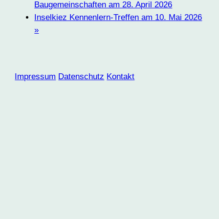
Baugemeinschaften am 28. April 2026
Inselkiez Kennenlern-Treffen am 10. Mai 2026
»
Impressum
Datenschutz
Kontakt