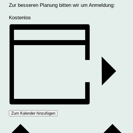
Zur besseren Planung bitten wir um Anmeldung:
Kostenlos
Zum Kalender hinzufügen