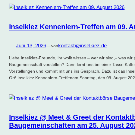
Inselkiez Kennenlern-Treffen am 09. 
Juni 13, 2026
—
kontakt@inselkiez.de
von
Liebe Inselkiez-Freunde, ihr wollt wissen – wer wir sind,– was wir
Baugemeinschaft vorstellen? Dann lernt uns bei einer Tasse Kaffe
Vorstellungen und kommt mit uns ins Gespräch. Dazu ist das Insel
Ort! Inselkiez Kennenlern-Treffenam Sonntag, den 09. August 2
Inselkiez @ Meet & Greet der Kontakt
Baugemeinschaften am 25. August 20