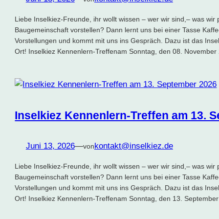
Liebe Inselkiez-Freunde, ihr wollt wissen – wer wir sind,– was wir
Baugemeinschaft vorstellen? Dann lernt uns bei einer Tasse Kaffe
Vorstellungen und kommt mit uns ins Gespräch. Dazu ist das Insel
Ort! Inselkiez Kennenlern-Treffenam Sonntag, den 08. Novembe
Inselkiez Kennenlern-Treffen am 13. 
Juni 13, 2026
—
kontakt@inselkiez.de
von
Liebe Inselkiez-Freunde, ihr wollt wissen – wer wir sind,– was wir
Baugemeinschaft vorstellen? Dann lernt uns bei einer Tasse Kaffe
Vorstellungen und kommt mit uns ins Gespräch. Dazu ist das Insel
Ort! Inselkiez Kennenlern-Treffenam Sonntag, den 13. Septemb