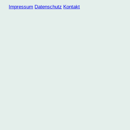
Impressum
Datenschutz
Kontakt