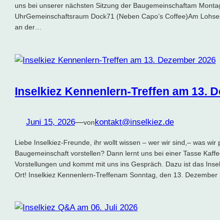
uns bei unserer nächsten Sitzung der Baugemeinschaftam Monta
UhrGemeinschaftsraum Dock71 (Neben Capo’s Coffee)Am Lohse
an der…
Inselkiez Kennenlern-Treffen am 13. 
Juni 15, 2026
—
kontakt@inselkiez.de
von
Liebe Inselkiez-Freunde, ihr wollt wissen – wer wir sind,– was wir
Baugemeinschaft vorstellen? Dann lernt uns bei einer Tasse Kaffe
Vorstellungen und kommt mit uns ins Gespräch. Dazu ist das Insel
Ort! Inselkiez Kennenlern-Treffenam Sonntag, den 13. Dezembe