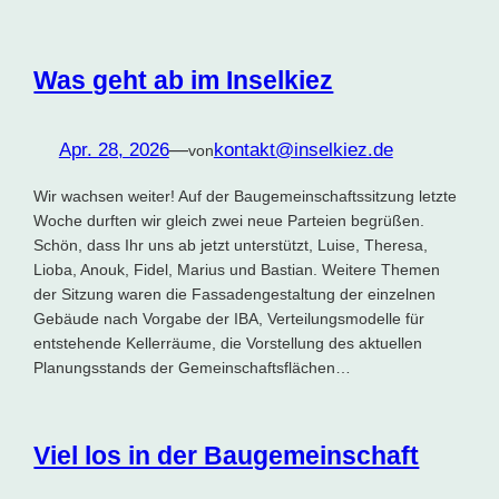
Was geht ab im Inselkiez
Apr. 28, 2026
—
kontakt@inselkiez.de
von
Wir wachsen weiter! Auf der Baugemeinschaftssitzung letzte
Woche durften wir gleich zwei neue Parteien begrüßen.
Schön, dass Ihr uns ab jetzt unterstützt, Luise, Theresa,
Lioba, Anouk, Fidel, Marius und Bastian. Weitere Themen
der Sitzung waren die Fassadengestaltung der einzelnen
Gebäude nach Vorgabe der IBA, Verteilungsmodelle für
entstehende Kellerräume, die Vorstellung des aktuellen
Planungsstands der Gemeinschaftsflächen…
Viel los in der Baugemeinschaft