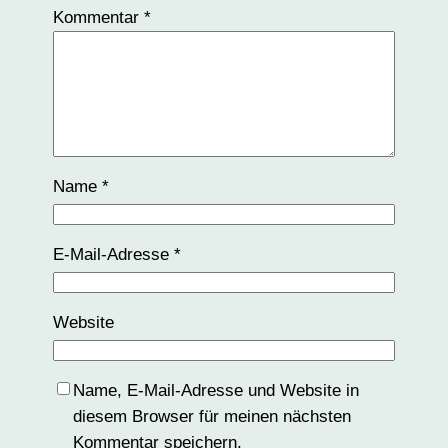
Kommentar
*
Name
*
E-Mail-Adresse
*
Website
Name, E-Mail-Adresse und Website in
diesem Browser für meinen nächsten
Kommentar speichern.