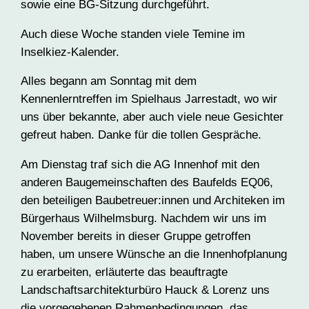
sowie eine BG-Sitzung durchgeführt.
Auch diese Woche standen viele Temine im
Inselkiez-Kalender.
Alles begann am Sonntag mit dem
Kennenlerntreffen im Spielhaus Jarrestadt, wo wir
uns über bekannte, aber auch viele neue Gesichter
gefreut haben. Danke für die tollen Gespräche.
Am Dienstag traf sich die AG Innenhof mit den
anderen Baugemeinschaften des Baufelds EQ06,
den beteiligen Baubetreuer:innen und Architeken im
Bürgerhaus Wilhelmsburg. Nachdem wir uns im
November bereits in dieser Gruppe getroffen
haben, um unsere Wünsche an die Innenhofplanung
zu erarbeiten, erläuterte das beauftragte
Landschaftsarchitekturbüro Hauck & Lorenz uns
die vorgegebenen Rahmenbedingungen, das