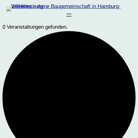
0 Veranstaltungen gefunden.