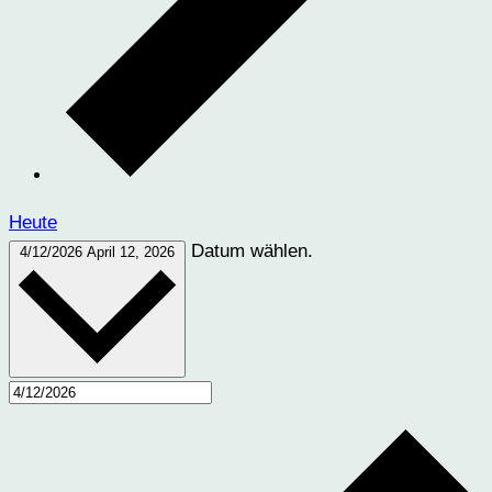
Heute
Datum wählen.
4/12/2026
April 12, 2026