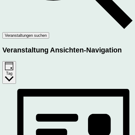
Veranstaltungen suchen
Veranstaltung Ansichten-Navigation
Tag