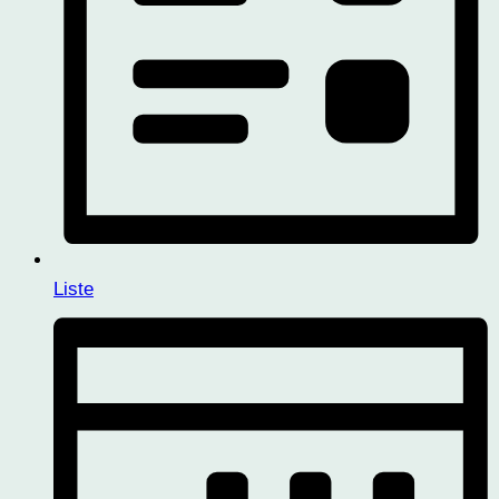
Liste