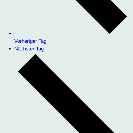
Vorheriger Tag
Nächster Tag