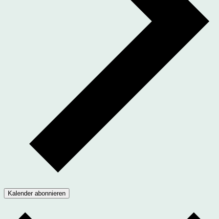
Kalender abonnieren