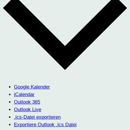
Google Kalender
iCalendar
Outlook 365
Outlook Live
.ics-Datei exportieren
Exportiere Outlook .ics Datei