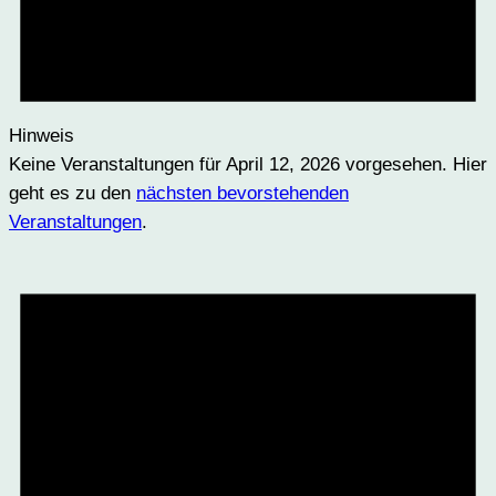
Hinweis
Keine Veranstaltungen für April 12, 2026 vorgesehen. Hier
geht es zu den
nächsten bevorstehenden
Veranstaltungen
.