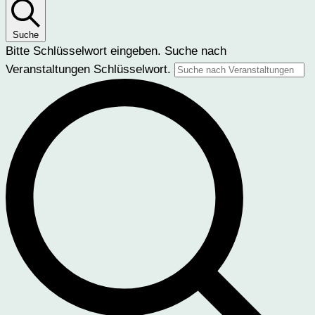
Suche
Bitte Schlüsselwort eingeben. Suche nach
Veranstaltungen Schlüsselwort.