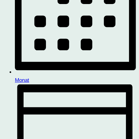
Monat