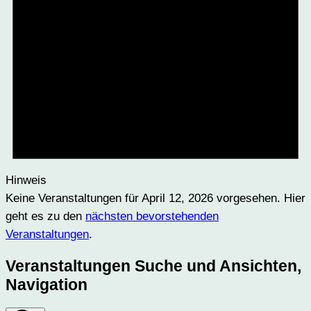
Hinweis
Keine Veranstaltungen für April 12, 2026 vorgesehen. Hier
geht es zu den
nächsten bevorstehenden
Veranstaltungen
.
Veranstaltungen Suche und Ansichten,
Navigation