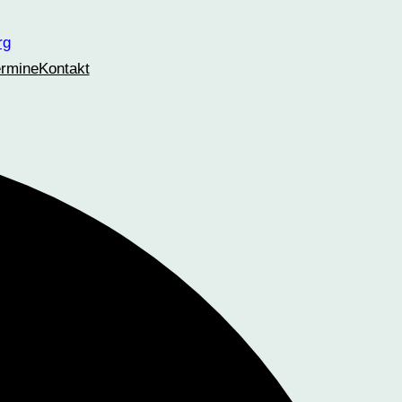
ermine
Kontakt