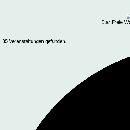
Start
Freie W
35 Veranstaltungen gefunden.