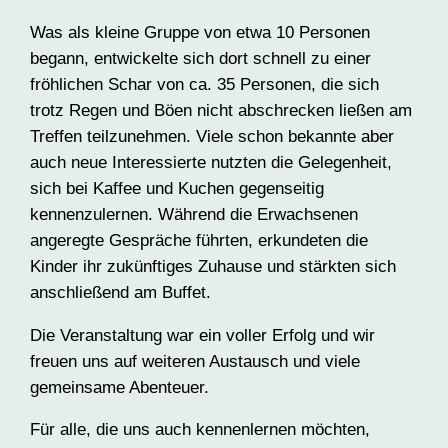
Was als kleine Gruppe von etwa 10 Personen
begann, entwickelte sich dort schnell zu einer
fröhlichen Schar von ca. 35 Personen, die sich
trotz Regen und Böen nicht abschrecken ließen am
Treffen teilzunehmen. Viele schon bekannte aber
auch neue Interessierte nutzten die Gelegenheit,
sich bei Kaffee und Kuchen gegenseitig
kennenzulernen. Während die Erwachsenen
angeregte Gespräche führten, erkundeten die
Kinder ihr zukünftiges Zuhause und stärkten sich
anschließend am Buffet.
Die Veranstaltung war ein voller Erfolg und wir
freuen uns auf weiteren Austausch und viele
gemeinsame Abenteuer.
Für alle, die uns auch kennenlernen möchten,