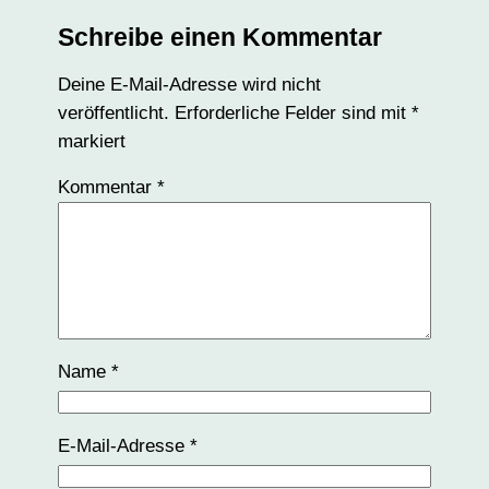
Schreibe einen Kommentar
Deine E-Mail-Adresse wird nicht
veröffentlicht.
Erforderliche Felder sind mit
*
markiert
Kommentar
*
Name
*
E-Mail-Adresse
*