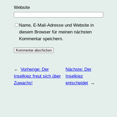
Website
Name, E-Mail-Adresse und Website in
diesem Browser für meinen nächsten
Kommentar speichern.
←
Vorherige:
Der
Nächste:
Der
Inselkiez freut sich über
Inselkiez
Zuwachs!
entscheidet
→