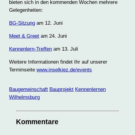
bieten sich in den kommenden Wochen mehrere
Gelegenheiten:
BG-Sitzung
am 12. Juni
Meet & Greet
am 24. Juni
Kennenlern-Treffen
am 13. Juli
Weitere Informationen findet Ihr auf unserer
Terminseite
www.inselkiez.de/events
Baugemeinschaft
Bauprojekt
Kennenlernen
Wilhelmsburg
Kommentare