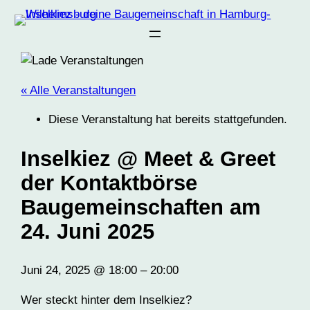
« Alle Veranstaltungen
Diese Veranstaltung hat bereits stattgefunden.
Inselkiez @ Meet & Greet
der Kontaktbörse
Baugemeinschaften am
24. Juni 2025
Juni 24, 2025
@
18:00
–
20:00
Wer steckt hinter dem Inselkiez?