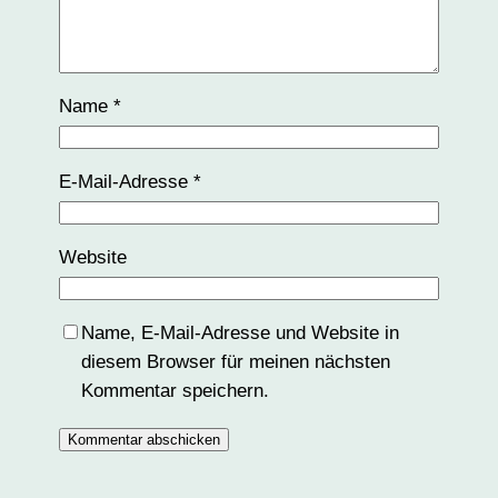
Name
*
E-Mail-Adresse
*
Website
Name, E-Mail-Adresse und Website in
diesem Browser für meinen nächsten
Kommentar speichern.