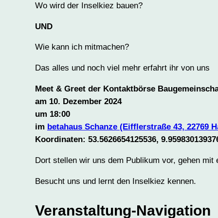
Wo wird der Inselkiez bauen?
UND
Wie kann ich mitmachen?
Das alles und noch viel mehr erfahrt ihr von uns
Meet & Greet der Kontaktbörse Baugemeinsch
am 10. Dezember 2024
um 18:00
im
betahaus Schanze (Eifflerstraße 43, 22769 
Koordinaten: 53.5626654125536, 9.95983013937
Dort stellen wir uns dem Publikum vor, gehen mit 
Besucht uns und lernt den Inselkiez kennen.
Veranstaltung-Navigation