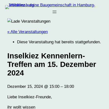
« Alle Veranstaltungen
Diese Veranstaltung hat bereits stattgefunden.
Inselkiez Kennenlern-
Treffen am 15. Dezember
2024
Dezember 15, 2024
@
15:00
–
18:00
Liebe Inselkiez-Freunde,
ihr wollt wissen