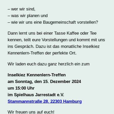
– wer wir sind,
– was wir planen und
– wie wir uns eine Baugemeinschaft vorstellen?
Dann lernt uns bei einer Tasse Kaffee oder Tee
kennen, teilt eure Vorstellungen und kommt mit uns
ins Gespräch. Dazu ist das monatliche Inselkiez
Kennenlern-Treffen der perfekte Ort.
Wir laden euch dazu ganz herzlich ein zum
Inselkiez Kennenlern-Treffen
am Sonntag, den 15. Dezember 2024
um 15:00 Uhr
im Spielhaus Jarrestadt e.V.
Stammannstraße 28, 22303 Hamburg
Wir freuen uns auf euch!