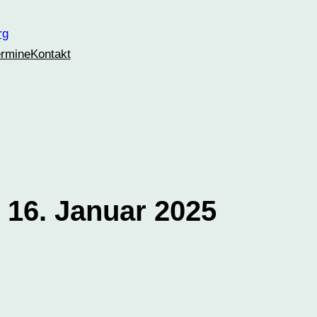
ermine
Kontakt
 16. Januar 2025