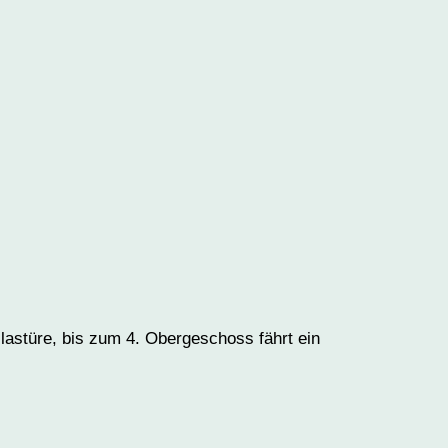
astüre, bis zum 4. Obergeschoss fährt ein