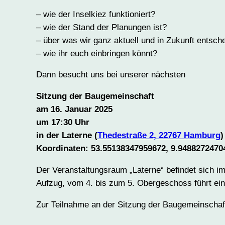
– wie der Inselkiez funktioniert?
– wie der Stand der Planungen ist?
– über was wir ganz aktuell und in Zukunft entsch
– wie ihr euch einbringen könnt?
Dann besucht uns bei unserer nächsten
Sitzung der Baugemeinschaft
am 16. Januar 2025
um 17:30 Uhr
in der Laterne (
Thedestraße 2, 22767 Hamburg
)
Koordinaten: 53.55138347959672, 9.9488272470
Der Veranstaltungsraum „Laterne“ befindet sich 
Aufzug, vom 4. bis zum 5. Obergeschoss führt ein
Zur Teilnahme an der Sitzung der Baugemeinschaf