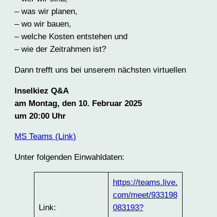
– was wir planen,
– wo wir bauen,
– welche Kosten entstehen und
– wie der Zeitrahmen ist?
Dann trefft uns bei unserem nächsten virtuellen
Inselkiez Q&A
am Montag, den 10. Februar 2025
um 20:00 Uhr
MS Teams (Link)
Unter folgenden Einwahldaten:
https://teams.live.
com/meet/933198
Link:
083193?