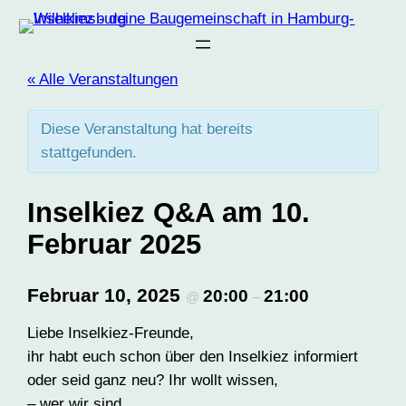
« Alle Veranstaltungen
Diese Veranstaltung hat bereits
stattgefunden.
Inselkiez Q&A am 10.
Februar 2025
Februar 10, 2025
20:00
21:00
@
–
Liebe Inselkiez-Freunde,
ihr habt euch schon über den Inselkiez informiert
oder seid ganz neu? Ihr wollt wissen,
– wer wir sind,