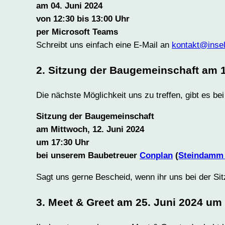
am 04. Juni 2024
von 12:30 bis 13:00 Uhr
per Microsoft Teams
Schreibt uns einfach eine E-Mail an
kontakt@insel
2. Sitzung der Baugemeinschaft am 1
Die nächste Möglichkeit uns zu treffen, gibt es be
Sitzung der Baugemeinschaft
am Mittwoch, 12. Juni 2024
um 17:30 Uhr
bei unserem Baubetreuer
Conplan
(
Steindamm 
Sagt uns gerne Bescheid, wenn ihr uns bei der Si
3. Meet & Greet am 25. Juni 2024 um