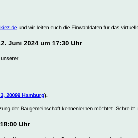
kiez.de
und wir leiten euch die Einwahldaten für das virtuel
2. Juni 2024 um 17:30 Uhr
i unserer
3, 20099 Hamburg
).
tzung der Baugemeinschaft kennenlernen möchtet. Schreibt 
 18:00 Uhr