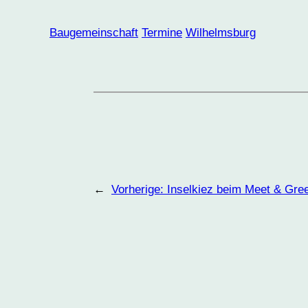
Baugemeinschaft
Termine
Wilhelmsburg
←
Vorherige:
Inselkiez beim Meet & Gre