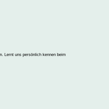
n. Lernt uns persönlich kennen beim