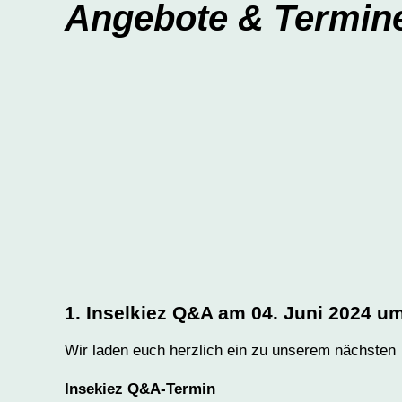
Angebote & Termine
1. Inselkiez Q&A am 04. Juni 2024 u
Wir laden euch herzlich ein zu unserem nächsten
Insekiez Q&A-Termin