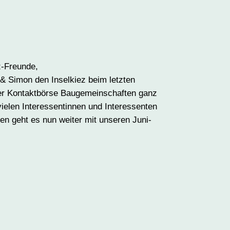
z-Freunde,
 Simon den Inselkiez beim letzten
r Kontaktbörse Baugemeinschaften ganz
ielen Interessentinnen und Interessenten
ben geht es nun weiter mit unseren Juni-