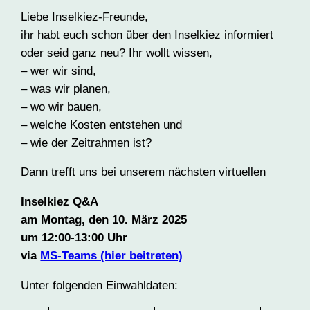
Liebe Inselkiez-Freunde,
ihr habt euch schon über den Inselkiez informiert
oder seid ganz neu? Ihr wollt wissen,
– wer wir sind,
– was wir planen,
– wo wir bauen,
– welche Kosten entstehen und
– wie der Zeitrahmen ist?
Dann trefft uns bei unserem nächsten virtuellen
Inselkiez Q&A
am Montag, den 10. März 2025
um 12:00-13:00 Uhr
via
MS-Teams (hier beitreten)
Unter folgenden Einwahldaten: