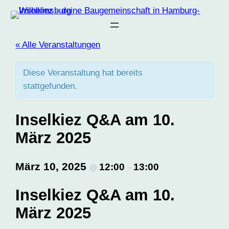
« Alle Veranstaltungen
Diese Veranstaltung hat bereits
stattgefunden.
Inselkiez Q&A am 10.
März 2025
März 10, 2025
12:00
13:00
@
–
Inselkiez Q&A am 10.
März 2025