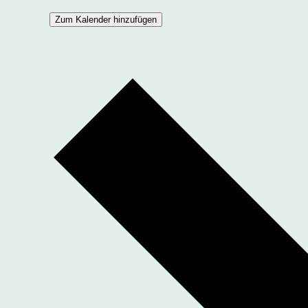
Zum Kalender hinzufügen