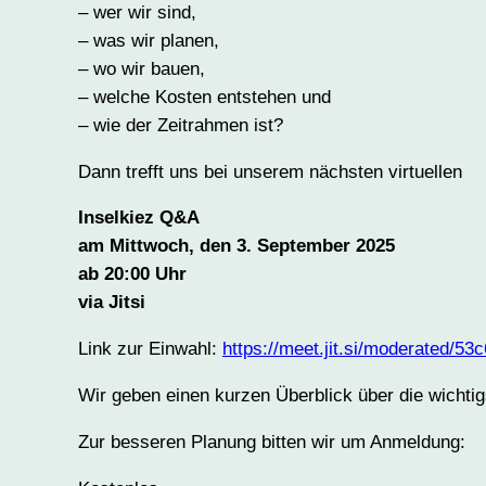
– wer wir sind,
– was wir planen,
– wo wir bauen,
– welche Kosten entstehen und
– wie der Zeitrahmen ist?
Dann trefft uns bei unserem nächsten virtuellen
Inselkiez Q&A
am Mittwoch, den 3. September 2025
ab 20:00 Uhr
via Jitsi
Link zur Einwahl:
https://meet.jit.si/moderated
Wir geben einen kurzen Überblick über die wichtig
Zur besseren Planung bitten wir um Anmeldung: