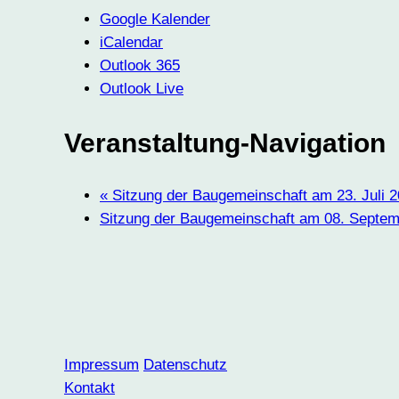
Google Kalender
iCalendar
Outlook 365
Outlook Live
Veranstaltung-Navigation
«
Sitzung der Baugemeinschaft am 23. Juli 
Sitzung der Baugemeinschaft am 08. Septe
Impressum
Datenschutz
Kontakt