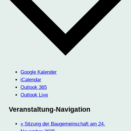
Google Kalender
iCalendar
Outlook 365
Outlook Live
Veranstaltung-Navigation
«
Sitzung der Baugemeinschaft am 24.