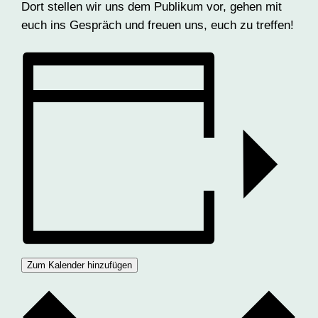
Dort stellen wir uns dem Publikum vor, gehen mit
euch ins Gespräch und freuen uns, euch zu treffen!
Zum Kalender hinzufügen