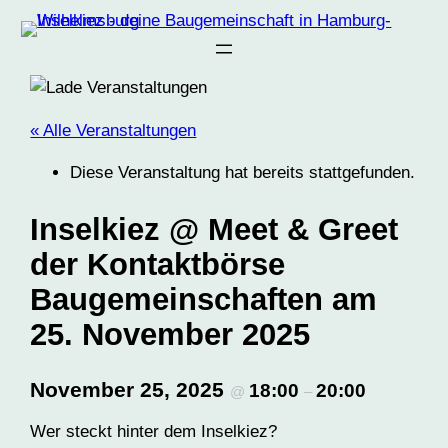
« Alle Veranstaltungen
Diese Veranstaltung hat bereits stattgefunden.
Inselkiez @ Meet & Greet
der Kontaktbörse
Baugemeinschaften am
25. November 2025
November 25, 2025
18:00
20:00
@
–
Wer steckt hinter dem Inselkiez?