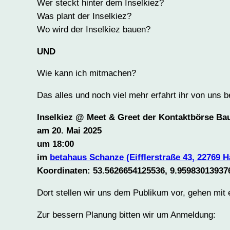
Wer steckt hinter dem Inselkiez?
Was plant der Inselkiez?
Wo wird der Inselkiez bauen?
UND
Wie kann ich mitmachen?
Das alles und noch viel mehr erfahrt ihr von uns 
Inselkiez @ Meet & Greet der Kontaktbörse B
am 20. Mai 2025
um 18:00
im
betahaus Schanze (Eifflerstraße 43, 22769 
Koordinaten: 53.5626654125536, 9.95983013937
Dort stellen wir uns dem Publikum vor, gehen mit 
Zur bessern Planung bitten wir um Anmeldung: