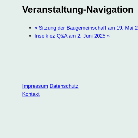
Veranstaltung-Navigation
«
Sitzung der Baugemeinschaft am 19. Mai 
Inselkiez Q&A am 2. Juni 2025
»
Impressum
Datenschutz
Kontakt