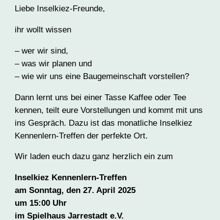
Liebe Inselkiez-Freunde,
ihr wollt wissen
– wer wir sind,
– was wir planen und
– wie wir uns eine Baugemeinschaft vorstellen?
Dann lernt uns bei einer Tasse Kaffee oder Tee
kennen, teilt eure Vorstellungen und kommt mit uns
ins Gespräch. Dazu ist das monatliche Inselkiez
Kennenlern-Treffen der perfekte Ort.
Wir laden euch dazu ganz herzlich ein zum
Inselkiez Kennenlern-Treffen
am Sonntag, den 27. April 2025
um 15:00 Uhr
im Spielhaus Jarrestadt e.V.