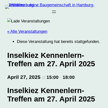
« Alle Veranstaltungen
Diese Veranstaltung hat bereits stattgefunden.
Inselkiez Kennenlern-
Treffen am 27. April 2025
April 27, 2025
15:00
18:00
@
–
Inselkiez Kennenlern-
Treffen am 27. April 2025