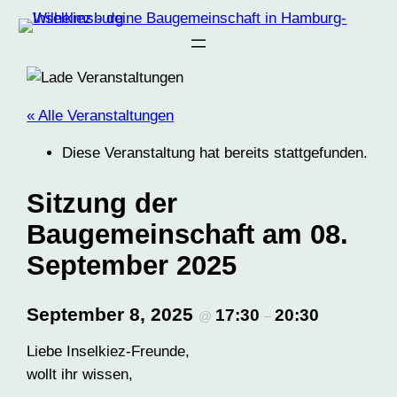
« Alle Veranstaltungen
Diese Veranstaltung hat bereits stattgefunden.
Sitzung der
Baugemeinschaft am 08.
September 2025
September 8, 2025
17:30
20:30
@
–
Liebe Inselkiez-Freunde,
wollt ihr wissen,