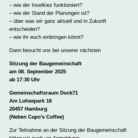
– wie der Inselkiez funktioniert?
– wie der Stand der Planungen ist?
– über was wir ganz aktuell und in Zukunft
entscheiden?
– wie ihr euch einbringen könnt?
Dann besucht uns bei unserer nächsten
Sitzung der Baugemeinschaft
am 08. September 2025
ab 17:30 Uhr
Gemeinschaftsraum
Dock71
Am Lohsepark 16
20457 Hamburg
(Neben Capo’s Coffee)
Zur Teilnahme an der Sitzung der Baugemeinschaft